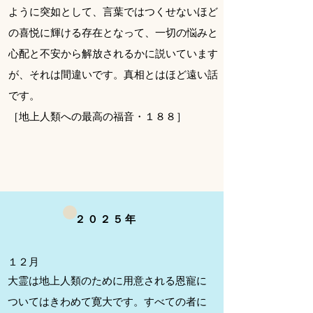
ように突如として、言葉ではつくせないほど
の喜悦に輝ける存在となって、一切の悩みと
心配と不安から解放されるかに説いています
が、それは間違いです。真相とはほど遠い話
です。
［地上人類への最高の福音・１８８］
​２０２５年
１
２月
大霊は地上人類のために用意される恩寵に
ついてはきわめて寛大です。すべての者に